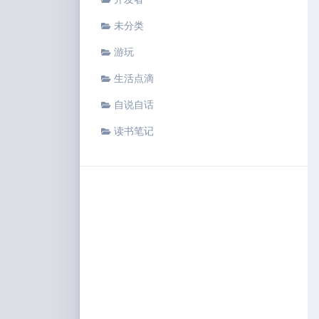
未分类
游玩
生活点滴
自说自话
读书笔记