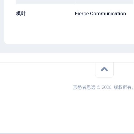
枫叶
Fierce Communication
形愁者思远 © 2026. 版权所有