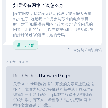
如果没有网络了该怎么办
[没有网络，我就没办法写代码，我只能去火车
站扛包了] 这是我上个月参与苏比的电台节目
时，对于“如果没有网络了该怎么办”这个问题的
回答，那期的节目可以在这里倾听。 昨天跟9岁
的妹妹通过QQ聊天，她的号码...
进一步了解
未分类
/
自说自话
2012年 1月 31日
Build Android BrowserPlugin
关于 Android浏览器插件 开发的文章网上已经很
多了，我做为从来没接触过的新手从下载源码到
编译出一个能用的Sample犯了很多令人郁闷的
低级错误，写下来，希望别人能少走弯路 网上
很多文章都说：下载...