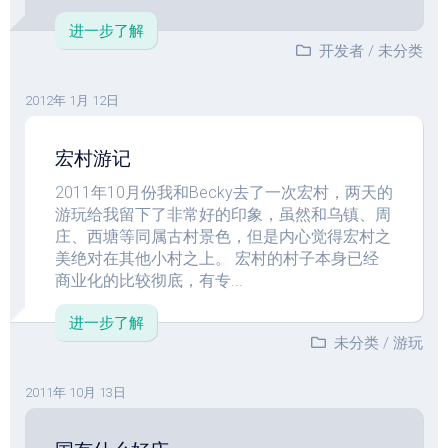
进一步了解
开发者
/
未分类
2012年 1月 12日
宏村游记
2011年10月份我和Becky去了一次宏村，两天的
游玩给我留下了非常好的印象，虽然和乌镇、周
庄、西塘等同属古村景色，但是内心觉得宏村之
美绝对在其他小村之上。 宏村的村子本身已经
商业化的比较彻底，有专...
进一步了解
未分类
/
游玩
2011年 10月 13日