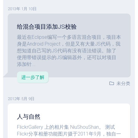
2013年 1月 10日
给混合项目添加JS校验
最近在Eclipse编写一个多语言混合项目，项目本
身是Android Project，但是又有大量JS代码，我
想知道自己写的JS代码有没有语法错误。除了
使用带错误提示的JS编辑器外，还可以对项目
添加针...
进一步了解
未分类
2012年 5月 9日
人与自然
FlickrGallery 上的相片集 NiuShouShan。 测试
Flickr分享相册功能图片摄于2011年9月，独自一