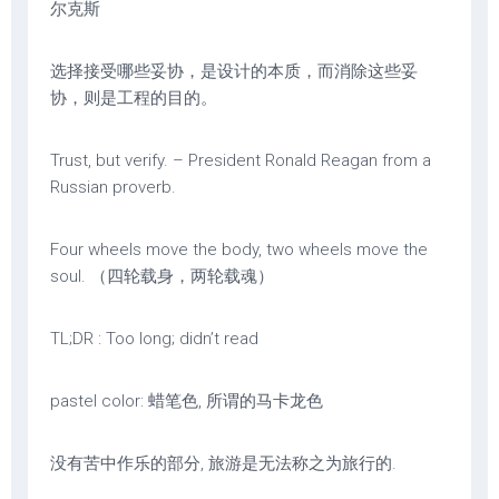
尔克斯
选择接受哪些妥协，是设计的本质，而消除这些妥
协，则是工程的目的。
Trust, but verify. – President Ronald Reagan from a
Russian proverb.
Four wheels move the body, two wheels move the
soul. （四轮载身，两轮载魂）
TL;DR : Too long; didn’t read
pastel color: 蜡笔色, 所谓的马卡龙色
没有苦中作乐的部分, 旅游是无法称之为旅行的.