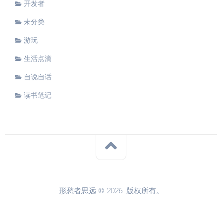
开发者
未分类
游玩
生活点滴
自说自话
读书笔记
形愁者思远 © 2026. 版权所有。