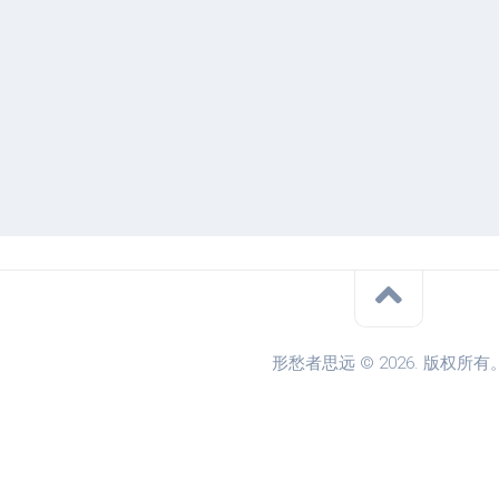
形愁者思远 © 2026. 版权所有