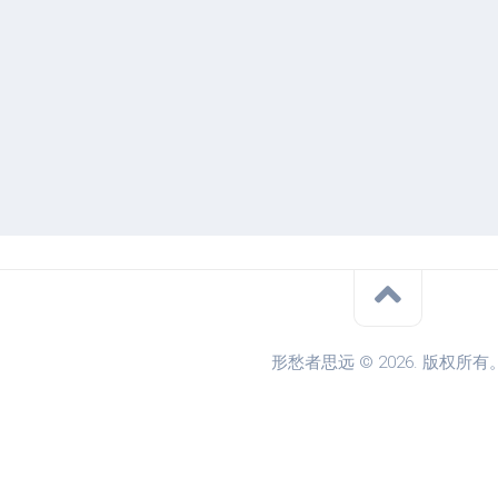
形愁者思远 © 2026. 版权所有